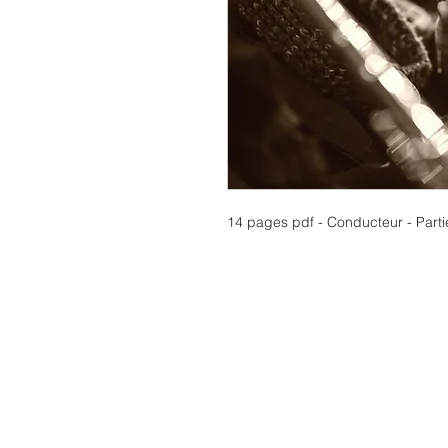
14 pages pdf - Conducteur - Part