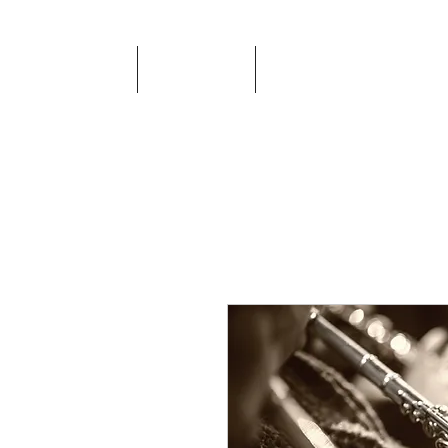
HOME
PRESSE
DISCOGRAPHIE