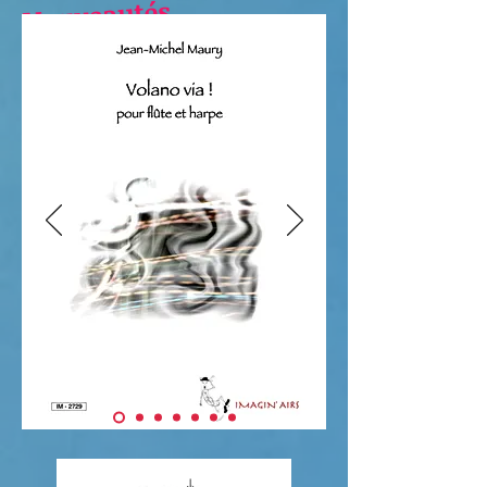
Nouveautés