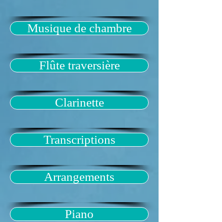
Musique de chambre
Flûte traversière
Clarinette
Transcriptions
Arrangements
Piano