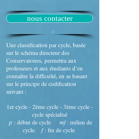
nous contacter
Une classification par cycle, basée
sur le schéma directeur des
Conservatoires, permettra aux
professeurs et aux étudiants d’en
connaître la difficulté, en se basant
sur le principe de codification
suivant :
1er cycle - 2ème cycle - 3ème cycle -
cycle spécialisé
p
: début de cycle
mf
: milieu de
cycle.
f
: fin de cycle