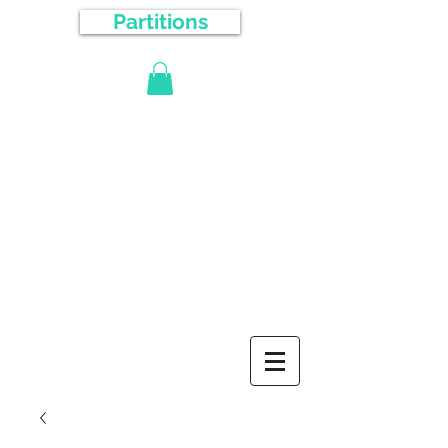
Partitions