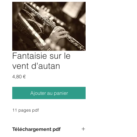
Fantaisie sur le
vent d'autan
Prix
4,80 €
Ajouter au panier
11 pages pdf
Téléchargement pdf