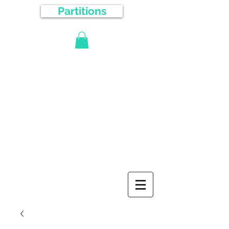
Partitions