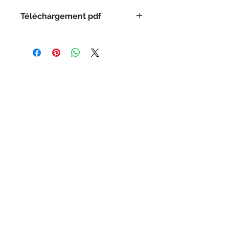
Téléchargement pdf