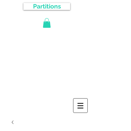
Partitions