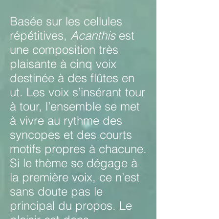
Basée sur les cellules
répétitives,
Acanthis
est
une composition très
plaisante à cinq voix
destinée à des flûtes en
ut. Les voix s’insérant tour
à tour, l’ensemble se met
à vivre au rythme des
syncopes et des courts
motifs propres à chacune.
Si le thème se dégage à
la première voix, ce n’est
sans doute pas le
principal du propos. Le